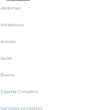
Abdomen
Antebrazos
Areolas
Axilas
Brazos
Espalda Completa
Genitales completos