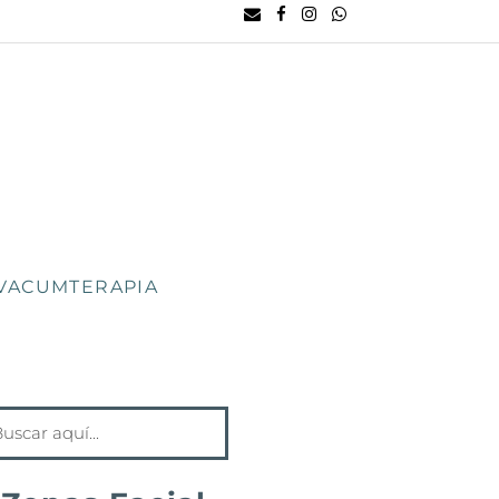
VACUMTERAPIA