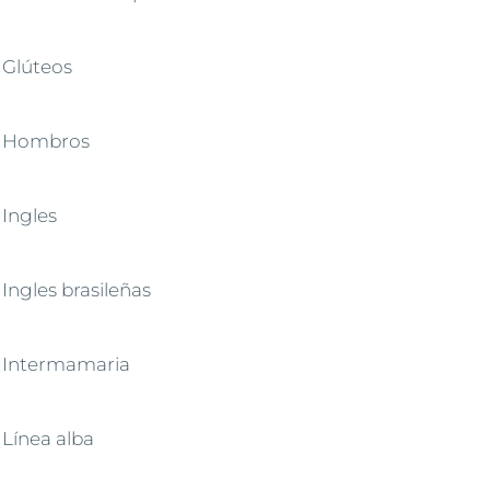
Glúteos
Hombros
Ingles
Ingles brasileñas
Intermamaria
Línea alba