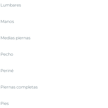
Lumbares
Manos
Medias piernas
Pecho
Periné
Piernas completas
Pies