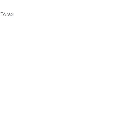
Tórax