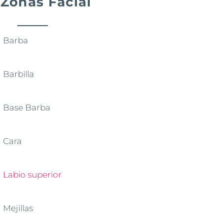
Zonas Facial
Barba
Barbilla
Base Barba
Cara
Labio superior
Mejillas