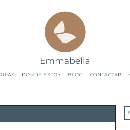
Emmabella
RIFAS
DONDE ESTOY
BLOG
CONTACTAR