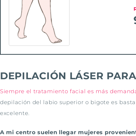
DEPILACIÓN LÁSER PARA
Siempre el tratamiento facial es más demand
depilación del labio superior o bigote es bas
excelente.
A mi centro suelen llegar mujeres provenient