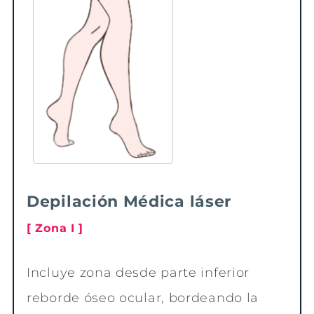
Depilación Médica láser
[ Zona I ]
Incluye zona desde parte inferior
reborde óseo ocular, bordeando la