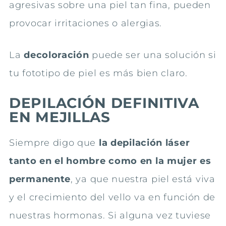
agresivas sobre una piel tan fina, pueden
provocar irritaciones o alergias.
La
decoloración
puede ser una solución si
tu fototipo de piel es más bien claro.
DEPILACIÓN DEFINITIVA
EN MEJILLAS
Siempre digo que
la depilación láser
tanto en el hombre como en la mujer es
permanente
, ya que nuestra piel está viva
y el crecimiento del vello va en función de
nuestras hormonas. Si alguna vez tuviese