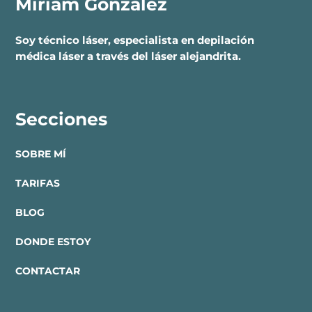
Miriam González
Soy técnico láser, especialista en depilación
médica láser a través del láser alejandrita.
Secciones
SOBRE MÍ
TARIFAS
BLOG
DONDE ESTOY
CONTACTAR