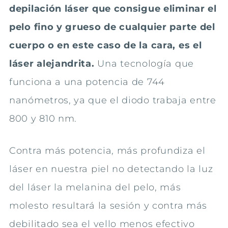
depilación láser que consigue eliminar el
pelo fino y grueso de cualquier parte del
cuerpo o en este caso de la cara, es el
láser alejandrita.
Una tecnología que
funciona a una potencia de 744
nanómetros, ya que el diodo trabaja entre
800 y 810 nm.
Contra más potencia, más profundiza el
láser en nuestra piel no detectando la luz
del láser la melanina del pelo, más
molesto resultará la sesión y contra más
debilitado sea el vello menos efectivo