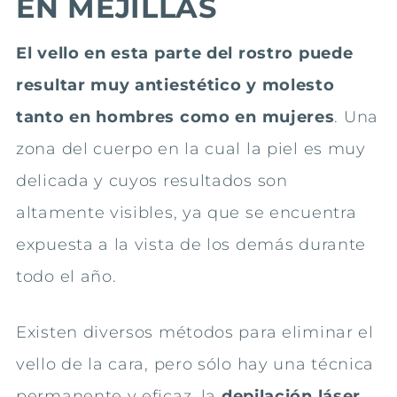
EN MEJILLAS
El vello en esta parte del rostro puede
resultar muy antiestético y molesto
tanto en hombres como en mujeres
. Una
zona del cuerpo en la cual la piel es muy
delicada y cuyos resultados son
altamente visibles, ya que se encuentra
expuesta a la vista de los demás durante
todo el año.
Existen diversos métodos para eliminar el
vello de la cara, pero sólo hay una técnica
permanente y eficaz, la
depilación láser