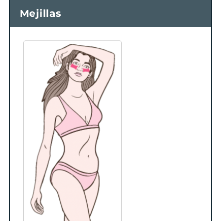
Mejillas