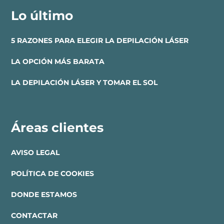
Lo último
5 RAZONES PARA ELEGIR LA DEPILACIÓN LÁSER
LA OPCIÓN MÁS BARATA
LA DEPILACIÓN LÁSER Y TOMAR EL SOL
Áreas clientes
AVISO LEGAL
POLÍTICA DE COOKIES
DONDE ESTAMOS
CONTACTAR