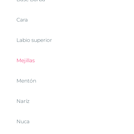
Cara
Labio superior
Mejillas
Mentón
Naríz
Nuca