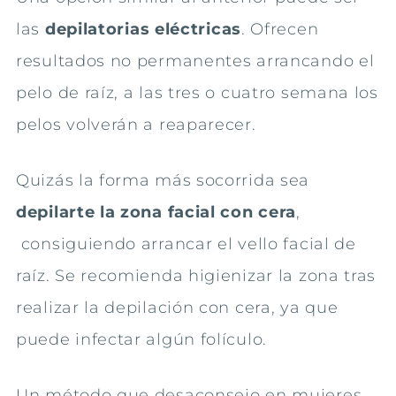
las
depilatorias eléctricas
. Ofrecen
resultados no permanentes arrancando el
pelo de raíz, a las tres o cuatro semana los
pelos volverán a reaparecer.
Quizás la forma más socorrida sea
depilarte la zona facial con cera
,
consiguiendo arrancar el vello facial de
raíz. Se recomienda higienizar la zona tras
realizar la depilación con cera, ya que
puede infectar algún folículo.
Un método que desaconsejo en mujeres