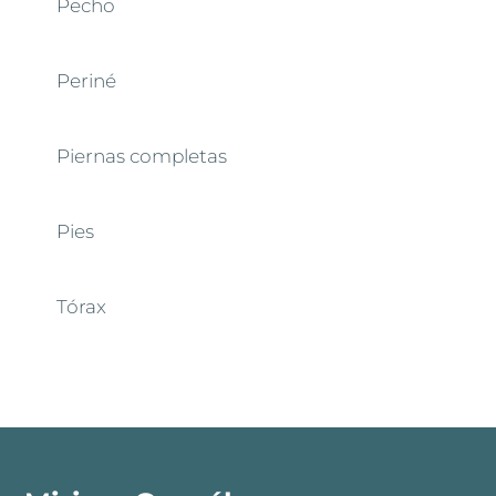
Pecho
Periné
Piernas completas
Pies
Tórax