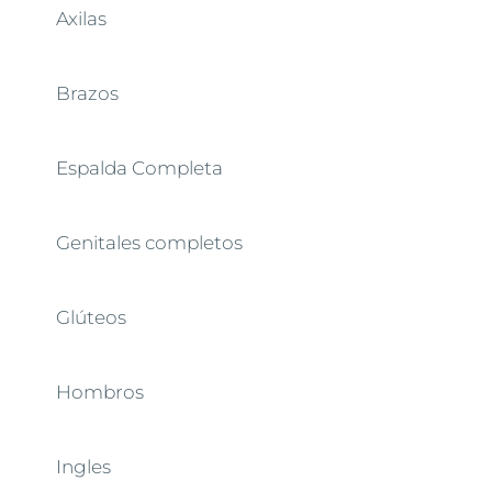
Axilas
Brazos
Espalda Completa
Genitales completos
Glúteos
Hombros
Ingles