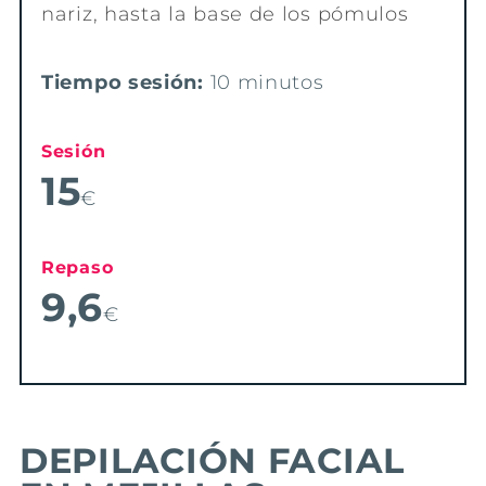
nariz, hasta la base de los pómulos
Tiempo sesión:
10 minutos
Sesión
15
€
Repaso
9,6
€
DEPILACIÓN FACIAL