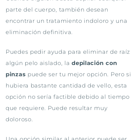
parte del cuerpo, también desean
encontrar un tratamiento indoloro y una
eliminación definitiva.
Puedes pedir ayuda para eliminar de raíz
algún pelo aislado, la
depilación con
pinzas
puede ser tu mejor opción. Pero si
hubiera bastante cantidad de vello, esta
opción no sería factible debido al tiempo
que requiere. Puede resultar muy
doloroso.
Una opción similar al anterior puede ser