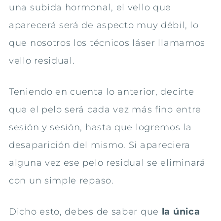
una subida hormonal, el vello que
aparecerá será de aspecto muy débil, lo
que nosotros los técnicos láser llamamos
vello residual.
Teniendo en cuenta lo anterior, decirte
que el pelo será cada vez más fino entre
sesión y sesión, hasta que logremos la
desaparición del mismo. Si apareciera
alguna vez ese pelo residual se eliminará
con un simple repaso.
Dicho esto, debes de saber que
la única