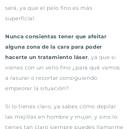
será, ya que el pelo fino es más
superficial.
Nunca consientas tener que afeitar
alguna zona de la cara para poder
hacerte un tratamiento láser
, ya que si
vienes con un vello fino ¿para qué vamos
a rasurar o recortar consiguiendo
empeorar la situación?.
Si lo tienes claro, ya sabes cómo depilar
las mejillas en hombre y mujer, y sino lo
tienes tan claro siempre puedes llamarme