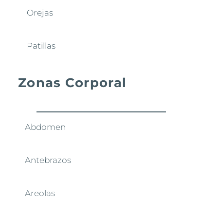
Orejas
Patillas
Zonas Corporal
Abdomen
Antebrazos
Areolas