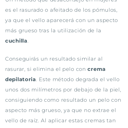
es el rasurado o afeitado de los pómulos,
ya que el vello aparecerá con un aspecto
más grueso tras la utilización de la
cuchilla
.
Conseguirás un resultado similar al
rasurar, si elimina el pelo con
crema
depilatoria
. Este método degrada el vello
unos dos milímetros por debajo de la piel,
consiguiendo como resultado un pelo con
aspecto más grueso, ya que no extrae el
vello de raíz. Al aplicar estas cremas tan