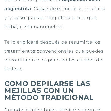
alejandrita
. Capaz de eliminar el pelo fino
y grueso gracias a la potencia a la que
trabaja, 744 nanómetros.
Te lo explicaré después de resumirte los
tratamientos convencionales que puedes
encontrar en el super o en los centros de
belleza.
COMO DEPILARSE LAS
MEJILLAS CON UN
MÉTODO TRADICIONAL
Cuando alguien busca depilar cualquier