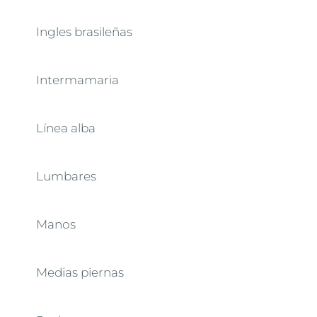
Ingles brasileñas
Intermamaria
Línea alba
Lumbares
Manos
Medias piernas