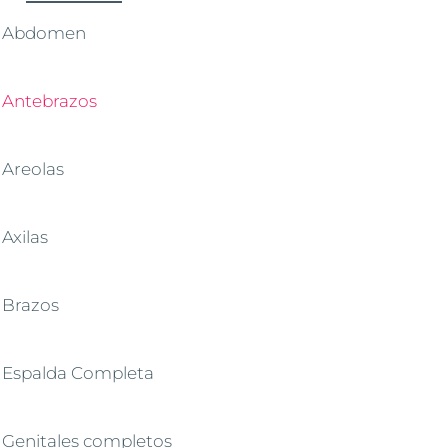
Abdomen
Antebrazos
Areolas
Axilas
Brazos
Espalda Completa
Genitales completos