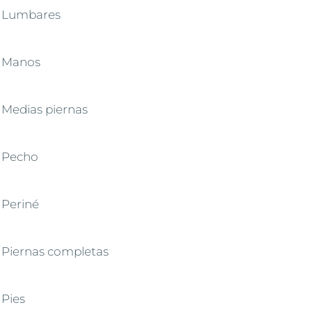
Lumbares
Manos
Medias piernas
Pecho
Periné
Piernas completas
Pies