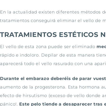
En la actualidad existen diferentes métodos d
tratamientos conseguirá eliminar el vello de
TRATAMIENTOS ESTÉTICOS 
El vello de esta zona puede ser eliminado
med
rápido e indoloro. Depilar de esta manera tien
aparecerá todo el vello rasurado con una apar
Durante el embarazo deberéis de parar vuestr
aumento de la progesterona. Esta hormona a
efecto de hirsutismo (exceso de vello donde an
pánico!.
Este pelo tiende a desaparecer tras 