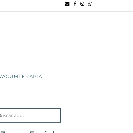
VACUMTERAPIA